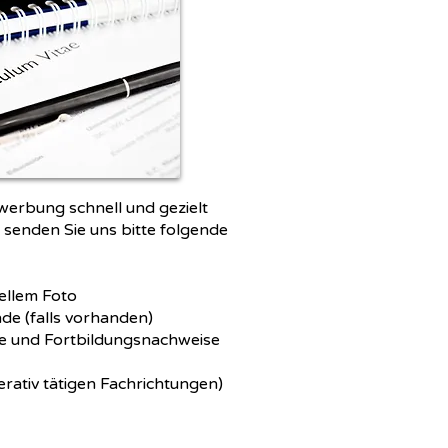
werbung schnell und gezielt
senden Sie uns bitte folgende
ellem Foto
e (falls vorhanden)
te und Fortbildungsnachweise
rativ tätigen Fachrichtungen)