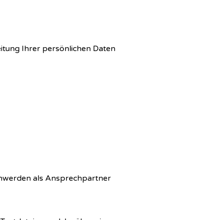
tung Ihrer persönlichen Daten
chwerden als Ansprechpartner