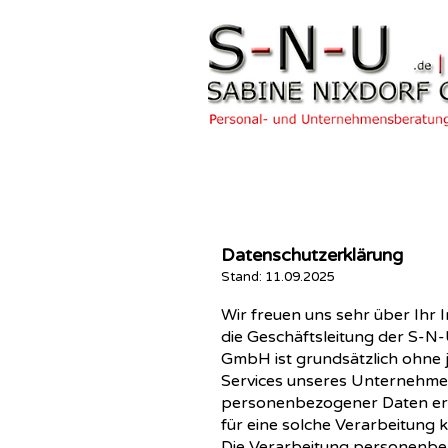
Datenschutzerklärung
Stand: 11.09.2025
Wir freuen uns sehr über Ihr
die Geschäftsleitung der S
GmbH ist grundsätzlich ohne
Services unseres Unternehmen
personenbezogener Daten erfo
für eine solche Verarbeitung k
Die Verarbeitung personenbez