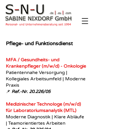
Pflege- und Funktionsdienst
MFA / Gesundheits- und
Krankenpfleger (m/w/d) - Onkologie
Patientennahe Versorgung |
Kollegiales Arbeitsumfeld | Moderne
Praxis
📌
Ref.-Nr.
20.226/05
Medizinischer Technologe (m/w/d)
für Laboratoriumsanalytik (MTL)
​Moderne Diagnostik | Klare Abläufe
| Teamorientiertes Arbeiten