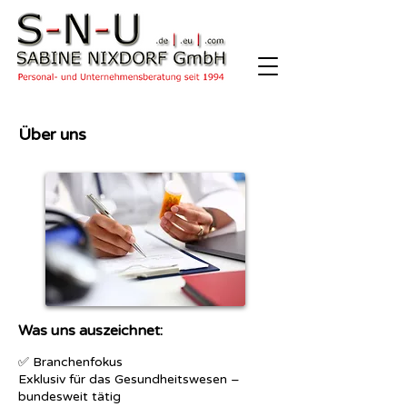
Über uns
Was uns auszeichnet:
✅ Branchenfokus
Exklusiv für das Gesundheitswesen –
bundesweit tätig