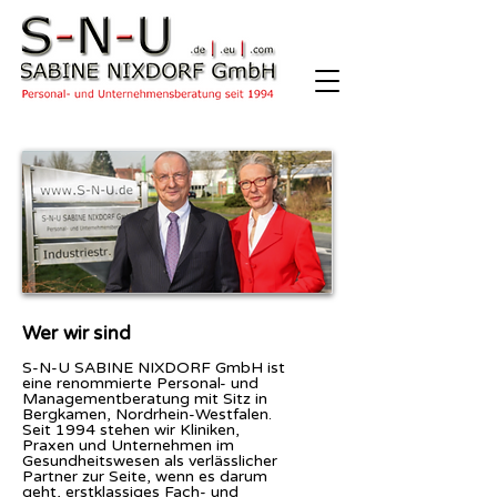
Wer wir sind
S-N-U SABINE NIXDORF GmbH ist
eine renommierte Personal- und
Managementberatung mit Sitz in
Bergkamen, Nordrhein-Westfalen.
Seit 1994 stehen wir Kliniken,
Praxen und Unternehmen im
Gesundheitswesen als verlässlicher
Partner zur Seite, wenn es darum
geht, erstklassiges Fach- und